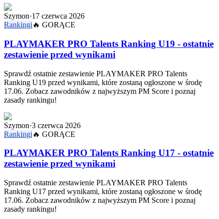
Szymon
·
17 czerwca 2026
Rankingi
🔥
GORĄCE
PLAYMAKER PRO Talents Ranking U19 - ostatnie
zestawienie przed wynikami
Sprawdź ostatnie zestawienie PLAYMAKER PRO Talents
Ranking U19 przed wynikami, które zostaną ogłoszone w środę
17.06. Zobacz zawodników z najwyższym PM Score i poznaj
zasady rankingu!
Szymon
·
3 czerwca 2026
Rankingi
🔥
GORĄCE
PLAYMAKER PRO Talents Ranking U17 - ostatnie
zestawienie przed wynikami
Sprawdź ostatnie zestawienie PLAYMAKER PRO Talents
Ranking U17 przed wynikami, które zostaną ogłoszone w środę
17.06. Zobacz zawodników z najwyższym PM Score i poznaj
zasady rankingu!