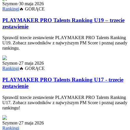
Szymon
·
30 maja 2026
Rankingi
🔥
GORĄCE
PLAYMAKER PRO Talents Ranking U19 – trzecie
zestawienie
Sprawdź trzecie zestawienie PLAYMAKER PRO Talents Ranking
U19. Zobacz zawodników z najwyższym PM Score i poznaj zasady
rankingu.
Szymon
·
27 maja 2026
Rankingi
🔥
GORĄCE
PLAYMAKER PRO Talents Ranking U17 - trzecie
zestawienie
Sprawdź trzecie zestawienie PLAYMAKER PRO Talents Ranking
U17. Zobacz zawodników z najwyższym PM Score i poznaj zasady
rankingu!
Szymon
·
27 maja 2026
Rankingi