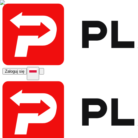
Zaloguj się