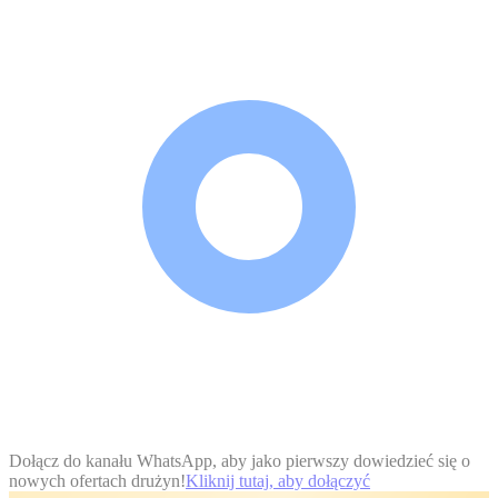
Dołącz do kanału WhatsApp, aby jako pierwszy dowiedzieć się o
nowych ofertach drużyn!
Kliknij tutaj, aby dołączyć