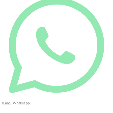
Kanał WhatsApp