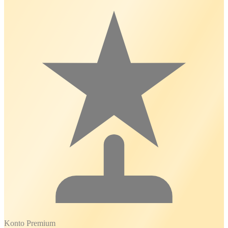
Konto Premium