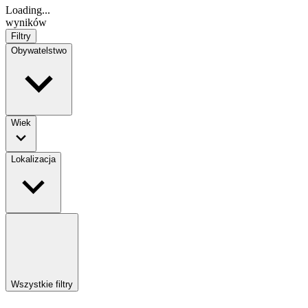
Loading...
wyników
Filtry
Obywatelstwo
Wiek
Lokalizacja
Wszystkie filtry