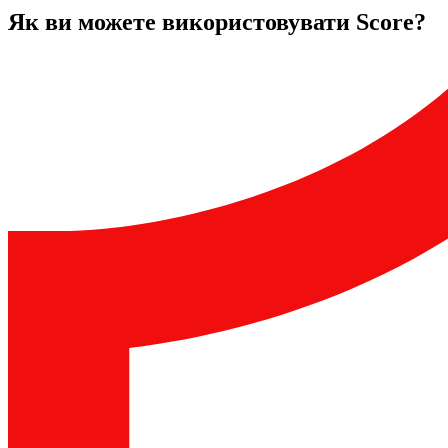
Як ви можете використовувати Score?