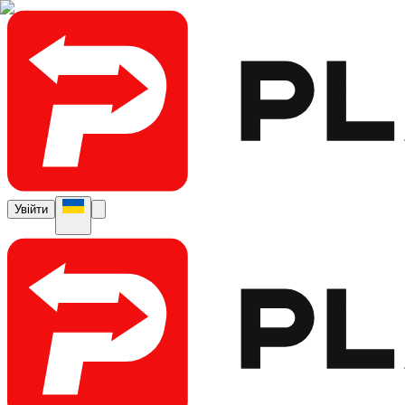
Увійти