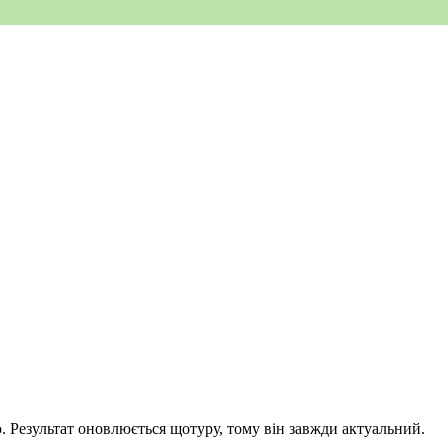
. Результат оновлюється щотуру, тому він завжди актуальний.