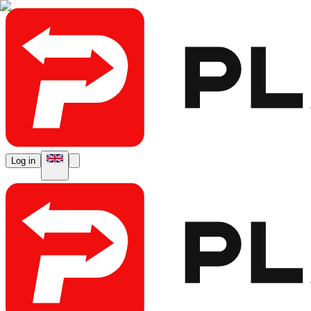
Log in