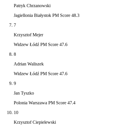
Patryk Chrzanowski
Jagiellonia Białystok PM Score 48.3
7
Krzysztof Mejer
Widzew Łódź PM Score 47.6
8
Adrian Waliszek
Widzew Łódź PM Score 47.6
9
Jan Tyszko
Polonia Warszawa PM Score 47.4
10
Krzysztof Ciepielewski