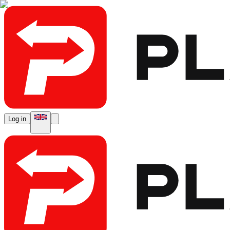
Log in