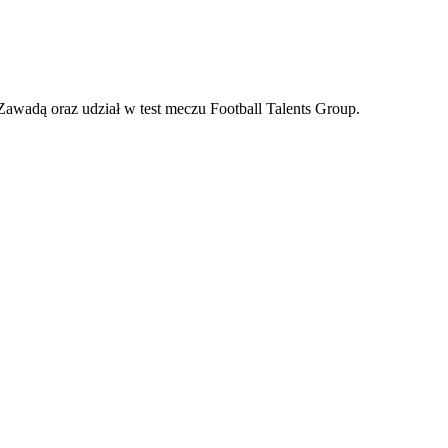
wadą oraz udział w test meczu Football Talents Group.