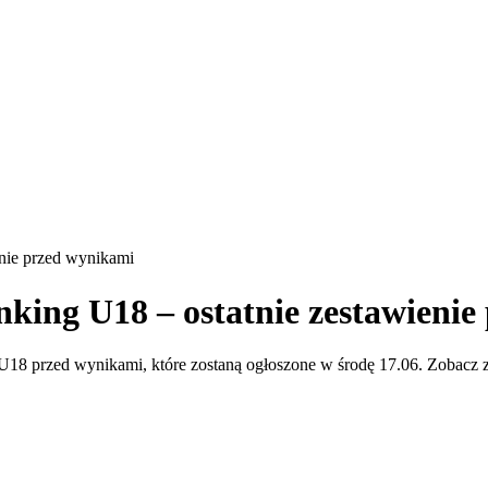
ie przed wynikami
g U18 – ostatnie zestawienie
 przed wynikami, które zostaną ogłoszone w środę 17.06. Zobacz 