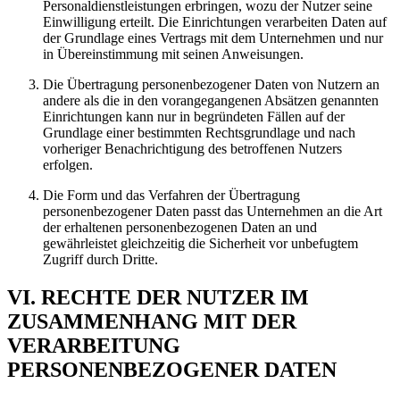
Personaldienstleistungen erbringen, wozu der Nutzer seine
Einwilligung erteilt. Die Einrichtungen verarbeiten Daten auf
der Grundlage eines Vertrags mit dem Unternehmen und nur
in Übereinstimmung mit seinen Anweisungen.
Die Übertragung personenbezogener Daten von Nutzern an
andere als die in den vorangegangenen Absätzen genannten
Einrichtungen kann nur in begründeten Fällen auf der
Grundlage einer bestimmten Rechtsgrundlage und nach
vorheriger Benachrichtigung des betroffenen Nutzers
erfolgen.
Die Form und das Verfahren der Übertragung
personenbezogener Daten passt das Unternehmen an die Art
der erhaltenen personenbezogenen Daten an und
gewährleistet gleichzeitig die Sicherheit vor unbefugtem
Zugriff durch Dritte.
VI. RECHTE DER NUTZER IM
ZUSAMMENHANG MIT DER
VERARBEITUNG
PERSONENBEZOGENER DATEN