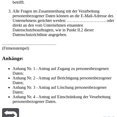
betrifft.
Alle Fragen im Zusammenhang mit der Verarbeitung
personenbezogener Daten können an die E-Mail-Adresse des
Unternehmens gerichtet werden: ………………………. oder
direkt an den vom Unternehmen ernannten
Datenschutzbeauftragten, wie in Punkt II.2 dieser
Datenschutzrichtlinie angegeben.
…………………………………
(Firmenstempel)
Anhänge:
Anhang Nr. 1 - Antrag auf Zugang zu personenbezogenen
Daten;
Anhang Nr. 2 - Antrag auf Berichtigung personenbezogener
Daten;
Anhang Nr. 3 - Antrag auf Löschung personenbezogener
Daten;
Anhang Nr. 4 - Antrag auf Einschränkung der Verarbeitung
personenbezogener Daten.