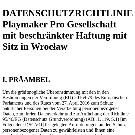
DATENSCHUTZRICHTLINIE
Playmaker Pro Gesellschaft
mit beschränkter Haftung mit
Sitz in Wrocław
I. PRÄAMBEL
Um die größtmögliche Übereinstimmung mit den in den
Bestimmungen der Verordnung (EU) 2016/679 des Europäischen
Parlaments und des Rates vom 27. April 2016 zum Schutz
natürlicher Personen bei der Verarbeitung personenbezogener
Daten, zum freien Datenverkehr und zur Aufhebung der Richtlinie
95/46/EG (Datenschutz-Grundverordnung) (ABl. L 119, S.1) [im
Folgenden: DSGVO] festgelegten Anforderungen an den Schutz
personenbezogener Daten zu gewährleisten und Ihnen eine