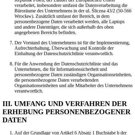
verarbeitet, insbesondere umfasst die Datenverarbeitung die
Büroräume des Unternehmens in der ul. Śliczna 43/2 (50-566
Wrocław). Zusätzlich umfasst der Bereich, in dem
personenbezogene Daten verarbeitet werden, alle Laptops
und andere Datenträger, die sich außerhalb des oben
angegebenen Bereichs befinden.
Der Vorstand des Unternehmens ist für die Implementierung,
Aufrechterhaltung, Überwachung und Kontrolle der
Einhaltung der Datenschutzrichtlinie verantwortlich.
Für die Anwendung der Datenschutzrichtlinie sind das
Unternehmen, die für Informationssicherheit und
personenbezogene Daten zuständigen Organisationseinheiten,
die personenbezogene Daten verarbeitenden
Organisationseinheiten und alle Mitarbeiter des Unternehmens
verantwortlich.
III. UMFANG UND VERFAHREN DER
ERHEBUNG PERSONENBEZOGENER
DATEN
Auf der Grundlage von Artikel 6 Absatz 1 Buchstabe b der