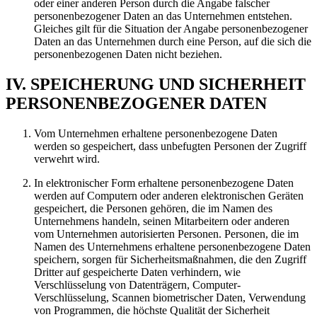
oder einer anderen Person durch die Angabe falscher
personenbezogener Daten an das Unternehmen entstehen.
Gleiches gilt für die Situation der Angabe personenbezogener
Daten an das Unternehmen durch eine Person, auf die sich die
personenbezogenen Daten nicht beziehen.
IV. SPEICHERUNG UND SICHERHEIT
PERSONENBEZOGENER DATEN
Vom Unternehmen erhaltene personenbezogene Daten
werden so gespeichert, dass unbefugten Personen der Zugriff
verwehrt wird.
In elektronischer Form erhaltene personenbezogene Daten
werden auf Computern oder anderen elektronischen Geräten
gespeichert, die Personen gehören, die im Namen des
Unternehmens handeln, seinen Mitarbeitern oder anderen
vom Unternehmen autorisierten Personen. Personen, die im
Namen des Unternehmens erhaltene personenbezogene Daten
speichern, sorgen für Sicherheitsmaßnahmen, die den Zugriff
Dritter auf gespeicherte Daten verhindern, wie
Verschlüsselung von Datenträgern, Computer-
Verschlüsselung, Scannen biometrischer Daten, Verwendung
von Programmen, die höchste Qualität der Sicherheit