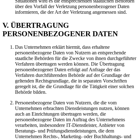
Situationen wird es die entsprechenden staatlichen Behörden
über den Vorfall der Verletzung personenbezogener Daten
informieren, die der Art der Verletzung angemessen sind.
V. ÜBERTRAGUNG
PERSONENBEZOGENER DATEN
Das Unternehmen erklärt hiermit, dass erhaltene
personenbezogene Daten von Nutzern an entsprechende
staatliche Behörden für die Zwecke von ihnen durchgeführter
Verfahren übertragen werden können. Die Übertragung
personenbezogener Daten erfolgt auf Anfrage der das
Verfahren durchführenden Behörde auf der Grundlage der
geltenden Rechtsgrundlage, die in separaten Vorschriften
geregelt ist, die die Grundlage für die Tätigkeit einer solchen
Behörde bilden.
Personenbezogene Daten von Nutzern, die die vom
Unternehmen erbrachten Dienstleistungen nutzen, können
auch an Einrichtungen übertragen werden, die
personenbezogene Daten im Auftrag des Unternehmens
verarbeiten, insbesondere IT-Dienstleister, Anbieter von
Beratungs- und Prüfungsdienstleistungen, die dem
Unternehmen Rechts-, Marketing- oder Buchhaltungs- und