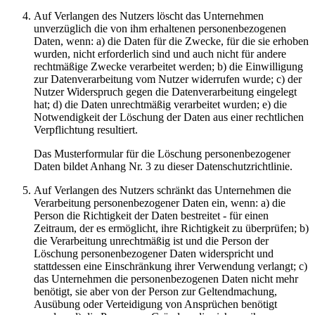
Auf Verlangen des Nutzers löscht das Unternehmen
unverzüglich die von ihm erhaltenen personenbezogenen
Daten, wenn: a) die Daten für die Zwecke, für die sie erhoben
wurden, nicht erforderlich sind und auch nicht für andere
rechtmäßige Zwecke verarbeitet werden; b) die Einwilligung
zur Datenverarbeitung vom Nutzer widerrufen wurde; c) der
Nutzer Widerspruch gegen die Datenverarbeitung eingelegt
hat; d) die Daten unrechtmäßig verarbeitet wurden; e) die
Notwendigkeit der Löschung der Daten aus einer rechtlichen
Verpflichtung resultiert.
Das Musterformular für die Löschung personenbezogener
Daten bildet Anhang Nr. 3 zu dieser Datenschutzrichtlinie.
Auf Verlangen des Nutzers schränkt das Unternehmen die
Verarbeitung personenbezogener Daten ein, wenn: a) die
Person die Richtigkeit der Daten bestreitet - für einen
Zeitraum, der es ermöglicht, ihre Richtigkeit zu überprüfen; b)
die Verarbeitung unrechtmäßig ist und die Person der
Löschung personenbezogener Daten widerspricht und
stattdessen eine Einschränkung ihrer Verwendung verlangt; c)
das Unternehmen die personenbezogenen Daten nicht mehr
benötigt, sie aber von der Person zur Geltendmachung,
Ausübung oder Verteidigung von Ansprüchen benötigt