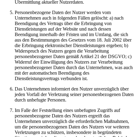
Übermittlung aktueller Nutzerdaten.
Personenbezogene Daten der Nutzer werden vom
Unternehmen auch in folgenden Fällen gelöscht: a) nach
Beendigung des Vertrags über die Erbringung von
Dienstleistungen auf der Website und nach dessen
Beendigung innerhalb der Fristen und im Umfang, die sich
aus den Bestimmungen des Gesetzes vom 18. Juli 2002 über
die Erbringung elektronischer Dienstleistungen ergeben; b)
Widerspruch des Nutzers gegen die Verarbeitung
personenbezogener Daten gemäß Artikel 21 der DSGVO; c)
Widerruf der Einwilligung des Nutzers zur Verarbeitung
personenbezogener Daten durch das Unternehmen, was auch
mit der automatischen Beendigung des
Dienstleistungsvertrags verbunden ist.
Das Unternehmen informiert den Nutzer unverzüglich über
jeden Vorfall der Verletzung seiner personenbezogenen Daten
durch unbefugte Personen.
Im Falle der Feststellung eines unbefugten Zugriffs auf
personenbezogene Daten des Nutzers ergreift das
Unternehmen unverzüglich die erforderlichen Maßnahmen,
um die personenbezogenen Daten des Nutzers vor weiteren
Verletzungen zu schützen, insbesondere in begründeten