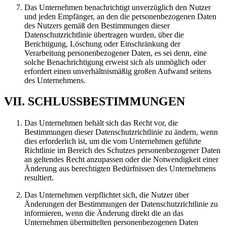
Das Unternehmen benachrichtigt unverzüglich den Nutzer
und jeden Empfänger, an den die personenbezogenen Daten
des Nutzers gemäß den Bestimmungen dieser
Datenschutzrichtlinie übertragen wurden, über die
Berichtigung, Löschung oder Einschränkung der
Verarbeitung personenbezogener Daten, es sei denn, eine
solche Benachrichtigung erweist sich als unmöglich oder
erfordert einen unverhältnismäßig großen Aufwand seitens
des Unternehmens.
VII. SCHLUSSBESTIMMUNGEN
Das Unternehmen behält sich das Recht vor, die
Bestimmungen dieser Datenschutzrichtlinie zu ändern, wenn
dies erforderlich ist, um die vom Unternehmen geführte
Richtlinie im Bereich des Schutzes personenbezogener Daten
an geltendes Recht anzupassen oder die Notwendigkeit einer
Änderung aus berechtigten Bedürfnissen des Unternehmens
resultiert.
Das Unternehmen verpflichtet sich, die Nutzer über
Änderungen der Bestimmungen der Datenschutzrichtlinie zu
informieren, wenn die Änderung direkt die an das
Unternehmen übermittelten personenbezogenen Daten