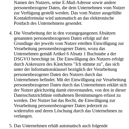
Namen des Nutzers, seine E-Mail-Adresse sowie andere
personenbezogene Daten, die dem Unternehmen vom Nutzer
zur Verfügung gestellt werden. Das vom Nutzer ausgefüllte
Kontaktformular wird automatisch an das elektronische
Postfach des Unternehmens gesendet.
Die Verarbeitung der in den vorangegangenen Absätzen
genannten personenbezogenen Daten erfolgt auf der
Grundlage der jeweils vom Nutzer erteilten Einwilligung zur
Verarbeitung personenbezogener Daten, wozu das
Unternehmen gemäß Artikel 6 Absatz 1 Buchstabe a der
DSGVO berechtigt ist. Die Einwilligung des Nutzers erfolgt
durch Ankreuzen des Kästchens "Ich stimme zu", das sich
unter der Informationsklausel bezüglich der Verarbeitung
personenbezogener Daten des Nutzers durch das
Unternehmen befindet. Mit der Einwilligung zur Verarbeitung
personenbezogener Daten durch das Unternehmen erklärt sich
der Nutzer gleichzeitig damit einverstanden, von den in dieser
Datenschutzrichtlinie enthaltenen Bestimmungen erfasst zu
werden. Der Nutzer hat das Recht, die Einwilligung zur
Verarbeitung personenbezogener Daten jederzeit zu
widerrufen und deren Löschung durch das Unternehmen zu
verlangen.
Das Unternehmen erhält automatisch auch folgende