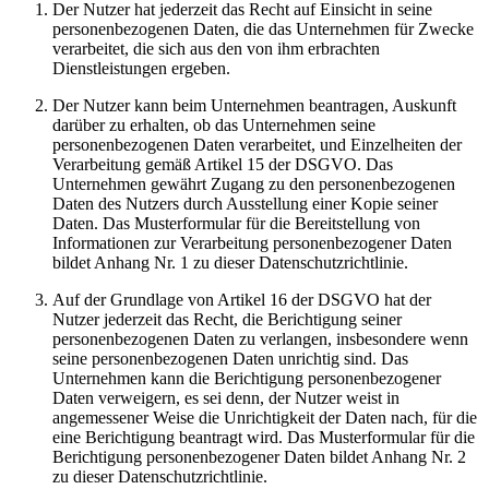
Der Nutzer hat jederzeit das Recht auf Einsicht in seine
personenbezogenen Daten, die das Unternehmen für Zwecke
verarbeitet, die sich aus den von ihm erbrachten
Dienstleistungen ergeben.
Der Nutzer kann beim Unternehmen beantragen, Auskunft
darüber zu erhalten, ob das Unternehmen seine
personenbezogenen Daten verarbeitet, und Einzelheiten der
Verarbeitung gemäß Artikel 15 der DSGVO. Das
Unternehmen gewährt Zugang zu den personenbezogenen
Daten des Nutzers durch Ausstellung einer Kopie seiner
Daten. Das Musterformular für die Bereitstellung von
Informationen zur Verarbeitung personenbezogener Daten
bildet Anhang Nr. 1 zu dieser Datenschutzrichtlinie.
Auf der Grundlage von Artikel 16 der DSGVO hat der
Nutzer jederzeit das Recht, die Berichtigung seiner
personenbezogenen Daten zu verlangen, insbesondere wenn
seine personenbezogenen Daten unrichtig sind. Das
Unternehmen kann die Berichtigung personenbezogener
Daten verweigern, es sei denn, der Nutzer weist in
angemessener Weise die Unrichtigkeit der Daten nach, für die
eine Berichtigung beantragt wird. Das Musterformular für die
Berichtigung personenbezogener Daten bildet Anhang Nr. 2
zu dieser Datenschutzrichtlinie.