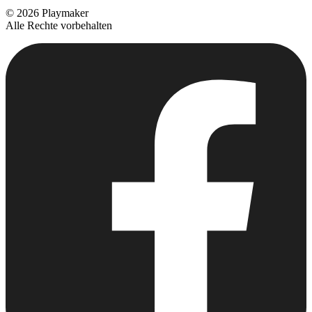
©
2026
Playmaker
Alle Rechte vorbehalten