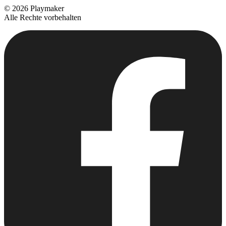
©
2026
Playmaker
Alle Rechte vorbehalten