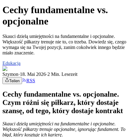
Cechy fundamentalne vs.
opcjonalne
Skauci dzielą umiejętności na fundamentalne i opcjonalne.
Większość piłkarzy trenuje nie to, co trzeba. Dowiedz się, czego
wymaga się na Twojej pozycji, zanim cokolwiek innego będzie
miało znaczenie.
Edukacja
Szymon
·
18. Mai 2026
·
2 Min. Lesezeit
RSS
Teilen
Cechy fundamentalne vs. opcjonalne.
Czym różni się piłkarz, który dostaje
szansę, od tego, który dostaje kontrakt
Skauci dzielą umiejętności na fundamentalne i opcjonalne.
Większość piłkarzy trenuje opcjonalne, ignorując fundament. To
błąd, który kosztuje ich karierę.